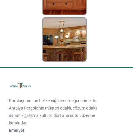
Kuruluşumuzun bel kemiği temel değerlerimizdir.
Antalya Pergole’nin müşteri odaklı, çözüm odaklı
dinamik çalışma kültürü dört ana sütun üzerine
kuruludur.
Emniyet